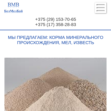
+375 (29) 153-70-65
+375 (17) 358-28-83
МЫ ПРЕДЛАГАЕМ: КОРМА МИНЕРАЛЬНОГО
ПРОИСХОЖДЕНИЯ, МЕЛ, ИЗВЕСТЬ