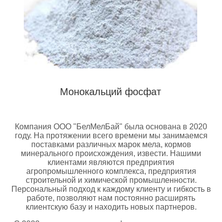
Монокальций фосфат
Компания ООО "БелМелБай" была основана в 2020
году. На протяжении всего времени мы занимаемся
поставками различных марок мела, кормов
минерального происхождения, извести. Нашими
клиентами являются предприятия
агропромышленного комплекса, предприятия
строительной и химической промышленности.
Персональный подход к каждому клиенту и гибкость в
работе, позволяют нам постоянно расширять
клиентскую базу и находить новых партнеров.