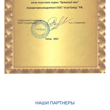
НАШИ ПАРТНЕРЫ