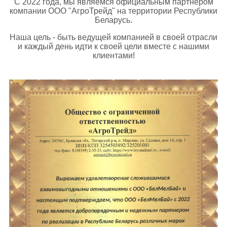
С 2022 года, мы являемся официальным партнером
компании ООО "АгроТрейд" на территории Республики
Беларусь.
Наша цель - быть ведущей компанией в своей отрасли
и каждый день идти к своей цели вместе с нашими
клиентами!