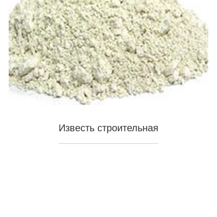
Известь строительная