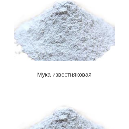
Мука известняковая