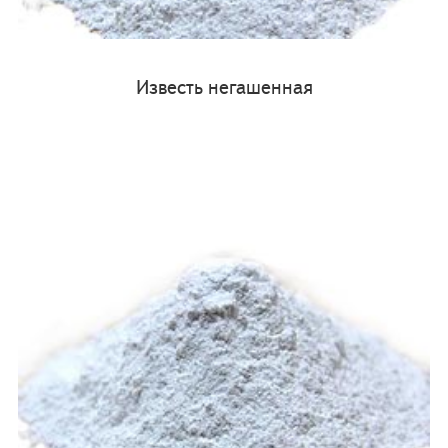
Известь негашенная