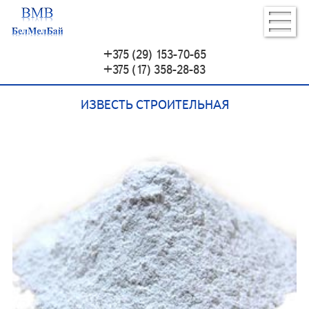
+375 (29) 153-70-65
+375 (17) 358-28-83
ИЗВЕСТЬ СТРОИТЕЛЬНАЯ