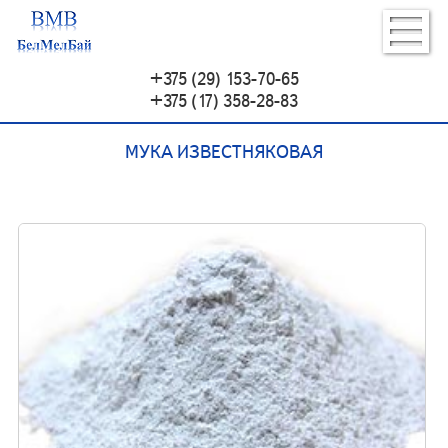
+375 (29) 153-70-65
+375 (17) 358-28-83
МУКА ИЗВЕСТНЯКОВАЯ