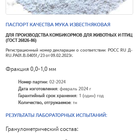
ПАСПОРТ КАЧЕСТВА МУКА ИЗВЕСТНЯКОВАЯ
ДЛЯ ПРОИЗВОДСТВА КОМБИКОРМОВ ДЛЯ ЖИВОТНЫХ И ПТИЦ
(ГОСТ 26826-86)
Регистрационный номер декларации о соответствии: РОСС RU Д-
RU.РА01.В.04051/23 от 09.02.2023г.
Фракция 0,0-1,0 мм
Номер партии
: 02-2024
Дата изготовления
: февраль 2024 г
Гарантийный срок хранения
: 1 (один) год
Количество, отгружаемое
: тн
РЕЗУЛЬТАТЫ ЛАБОРАТОРНЫХ ИСПЫТАНИЙ:
Гранулометрический состав: